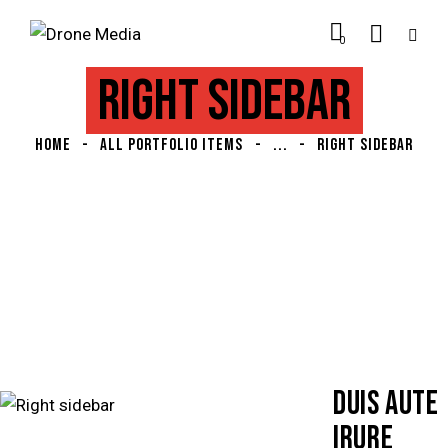
0
RIGHT SIDEBAR
HOME
ALL PORTFOLIO ITEMS
...
RIGHT SIDEBAR
DUIS AUTE
IRURE