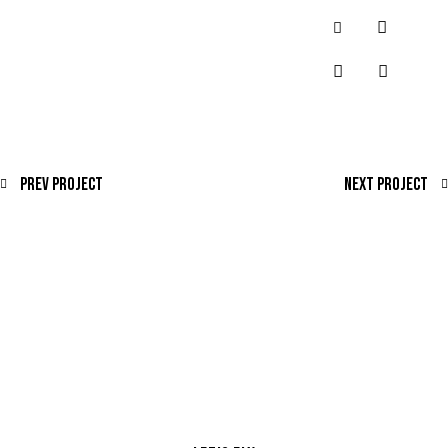
Prev Project
Next Project