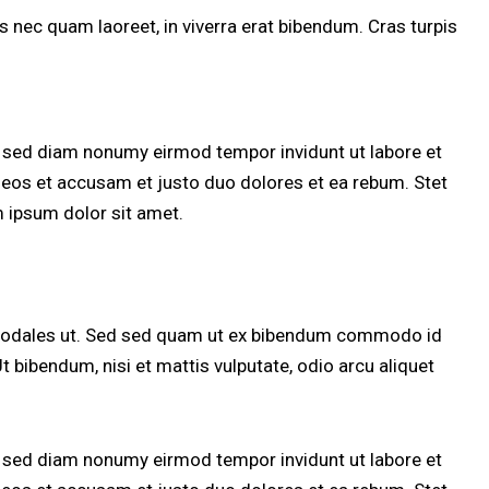
 nec quam laoreet, in viverra erat bibendum. Cras turpis
, sed diam nonumy eirmod tempor invidunt ut labore et
 eos et accusam et justo duo dolores et ea rebum. Stet
 ipsum dolor sit amet.
 sodales ut. Sed sed quam ut ex bibendum commodo id
t bibendum, nisi et mattis vulputate, odio arcu aliquet
, sed diam nonumy eirmod tempor invidunt ut labore et