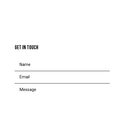
GET IN TOUCH