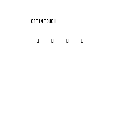
GET IN TOUCH