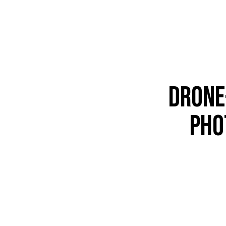
DRONE
PHO