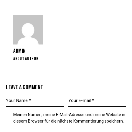
ADMIN
ABOUT AUTHOR
LEAVE A COMMENT
Meinen Namen, meine E-Mail-Adresse und meine Website in
diesem Browser für die nächste Kommentierung speichern.