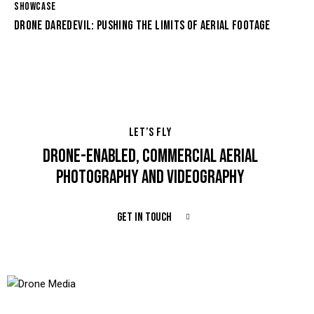
SHOWCASE
DRONE DAREDEVIL: PUSHING THE LIMITS OF AERIAL FOOTAGE
LET’S FLY
DRONE-ENABLED, COMMERCIAL AERIAL
PHOTOGRAPHY AND VIDEOGRAPHY
GET IN TOUCH