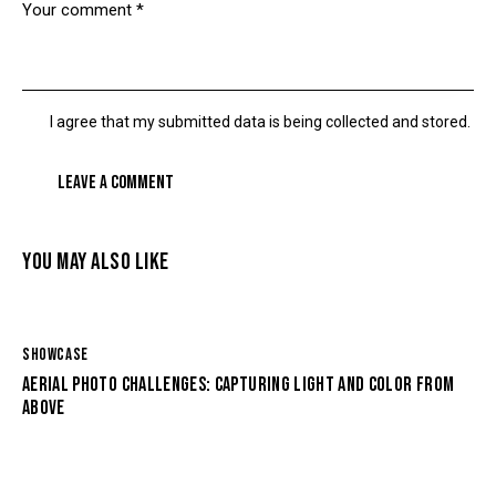
I agree that my submitted data is being
collected and stored
.
YOU MAY ALSO LIKE
SHOWCASE
AERIAL PHOTO CHALLENGES: CAPTURING LIGHT AND COLOR FROM
ABOVE