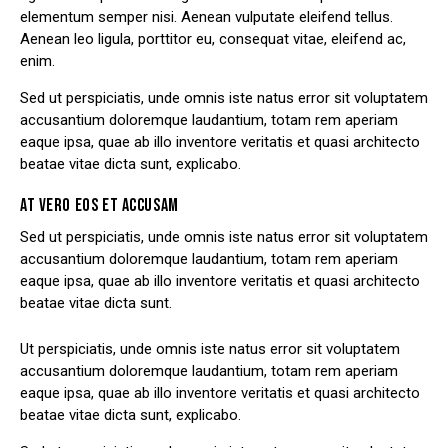
elementum semper nisi. Aenean vulputate eleifend tellus.
Aenean leo ligula, porttitor eu, consequat vitae, eleifend ac,
enim.
Sed ut perspiciatis, unde omnis iste natus error sit voluptatem
accusantium doloremque laudantium, totam rem aperiam
eaque ipsa, quae ab illo inventore veritatis et quasi architecto
beatae vitae dicta sunt, explicabo.
AT VERO EOS ET ACCUSAM
Sed ut perspiciatis, unde omnis iste natus error sit voluptatem
accusantium doloremque laudantium, totam rem aperiam
eaque ipsa, quae ab illo inventore veritatis et quasi architecto
beatae vitae dicta sunt.
Ut perspiciatis, unde omnis iste natus error sit voluptatem
accusantium doloremque laudantium, totam rem aperiam
eaque ipsa, quae ab illo inventore veritatis et quasi architecto
beatae vitae dicta sunt, explicabo.