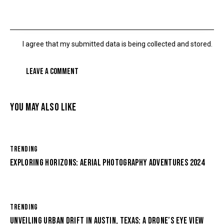
I agree that my submitted data is being
collected and stored
.
YOU MAY ALSO LIKE
TRENDING
EXPLORING HORIZONS: AERIAL PHOTOGRAPHY ADVENTURES 2024
TRENDING
UNVEILING URBAN DRIFT IN AUSTIN, TEXAS: A DRONE’S EYE VIEW