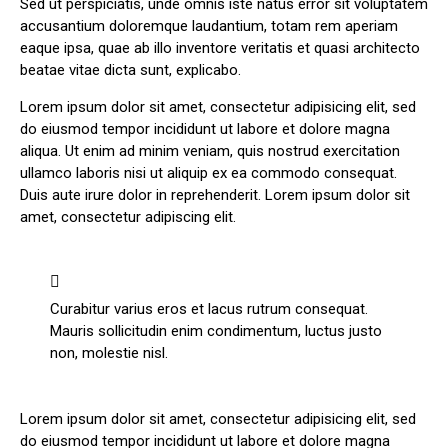
Sed ut perspiciatis, unde omnis iste natus error sit voluptatem
accusantium doloremque laudantium, totam rem aperiam
eaque ipsa, quae ab illo inventore veritatis et quasi architecto
beatae vitae dicta sunt, explicabo.
Lorem ipsum dolor sit amet, consectetur adipisicing elit, sed
do eiusmod tempor incididunt ut labore et dolore magna
aliqua. Ut enim ad minim veniam, quis nostrud exercitation
ullamco laboris nisi ut aliquip ex ea commodo consequat.
Duis aute irure dolor in reprehenderit. Lorem ipsum dolor sit
amet, consectetur adipiscing elit.
Curabitur varius eros et lacus rutrum consequat.
Mauris sollicitudin enim condimentum, luctus justo
non, molestie nisl.
Lorem ipsum dolor sit amet, consectetur adipisicing elit, sed
do eiusmod tempor incididunt ut labore et dolore magna