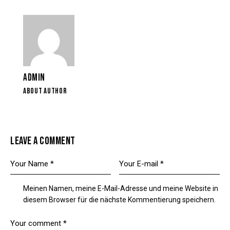
ADMIN
ABOUT AUTHOR
LEAVE A COMMENT
Meinen Namen, meine E-Mail-Adresse und meine Website in
diesem Browser für die nächste Kommentierung speichern.