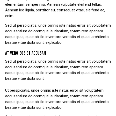
elementum semper nisi. Aenean vulputate eleifend tellus.
Aenean leo ligula, porttitor eu, consequat vitae, eleifend ac,
enim.
Sed ut perspiciatis, unde omnis iste natus error sit voluptatem
accusantium doloremque laudantium, totam rem aperiam
eaque ipsa, quae ab illo inventore veritatis et quasi architecto
beatae vitae dicta sunt, explicabo.
AT VERO EOS ET ACCUSAM
Sed ut perspiciatis, unde omnis iste natus error sit voluptatem
accusantium doloremque laudantium, totam rem aperiam
eaque ipsa, quae ab illo inventore veritatis et quasi architecto
beatae vitae dicta sunt.
Ut perspiciatis, unde omnis iste natus error sit voluptatem
accusantium doloremque laudantium, totam rem aperiam
eaque ipsa, quae ab illo inventore veritatis et quasi architecto
beatae vitae dicta sunt, explicabo.