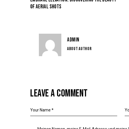
OF AERIAL SHOTS
ADMIN
ABOUT AUTHOR
LEAVE A COMMENT
Meinen Namen, meine E-Mail-Adresse und meine W