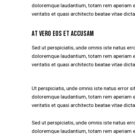
doloremque laudantium, totam rem aperiam eaq
veritatis et quasi architecto beatae vitae dicta
AT VERO EOS ET ACCUSAM
Sed ut perspiciatis, unde omnis iste natus er
doloremque laudantium, totam rem aperiam eaq
veritatis et quasi architecto beatae vitae dicta
Ut perspiciatis, unde omnis iste natus error 
doloremque laudantium, totam rem aperiam eaq
veritatis et quasi architecto beatae vitae dicta
Sed ut perspiciatis, unde omnis iste natus er
doloremque laudantium, totam rem aperiam eaq