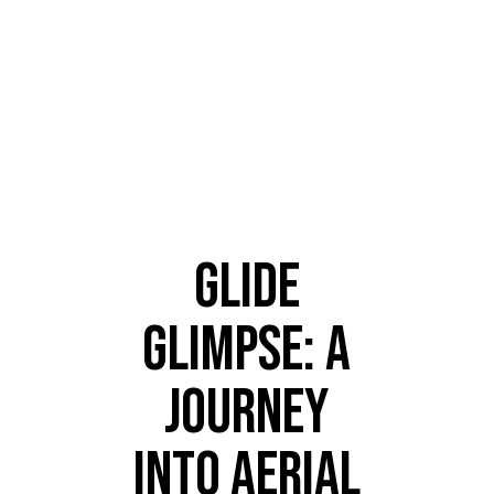
BLOG
GLIDE
GLIMPSE: A
JOURNEY
INTO AERIAL