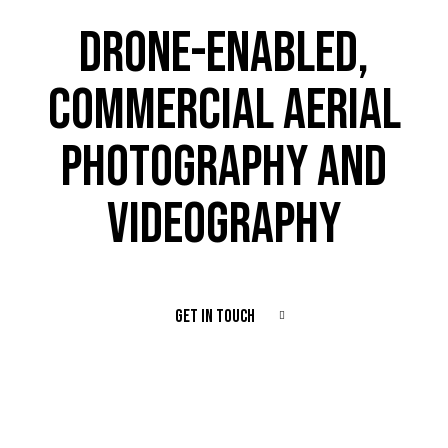
DRONE-ENABLED,
COMMERCIAL AERIAL
PHOTOGRAPHY AND
VIDEOGRAPHY
GET IN TOUCH