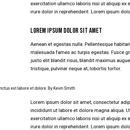
exercitation ullamco laboris nisi ut aliquip 
irure dolor in reprehenderit. Lorem ipsum dolor
LOREM IPSUM DOLOR SIT AMET
Aenean et egestas nulla. Pellentesque habitan
malesuada fames ac turpis egestas. Fusce grav
justo elit blandit risus, blandit maximus aug
tristique, pulvinar neque at, lobortis tortor.
nctus est labore et dolore. By
Kevin Smith
Lorem ipsum dolor sit amet, consectetur adip
incididunt ut labore et dolore magna aliqua. 
exercitation ullamco laboris nisi ut aliquip 
irure dolor in reprehenderit. Lorem ipsum dolor