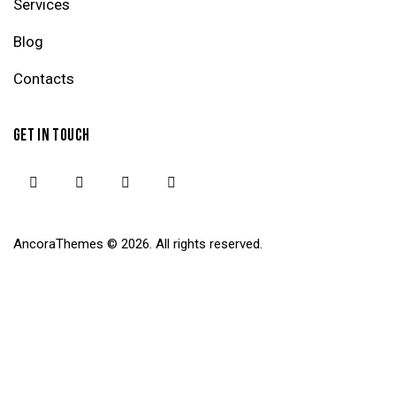
Services
Blog
Contacts
GET IN TOUCH
AncoraThemes
© 2026. All rights reserved.