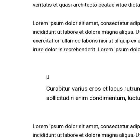
veritatis et quasi architecto beatae vitae dicta
Lorem ipsum dolor sit amet, consectetur adip
incididunt ut labore et dolore magna aliqua. 
exercitation ullamco laboris nisi ut aliquip 
irure dolor in reprehenderit. Lorem ipsum dolor
Curabitur varius eros et lacus rutr
sollicitudin enim condimentum, luctu
Lorem ipsum dolor sit amet, consectetur adip
incididunt ut labore et dolore magna aliqua. 