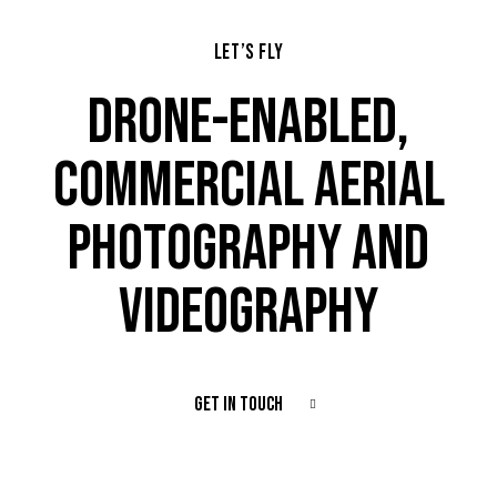
LET’S FLY
DRONE-ENABLED,
COMMERCIAL AERIAL
PHOTOGRAPHY AND
VIDEOGRAPHY
GET IN TOUCH