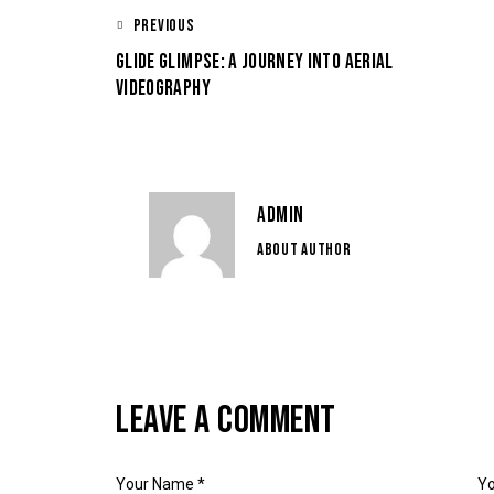
PREVIOUS
GLIDE GLIMPSE: A JOURNEY INTO AERIAL
VIDEOGRAPHY
ADMIN
ABOUT AUTHOR
LEAVE A COMMENT