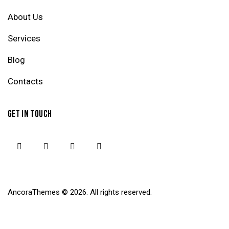
About Us
Services
Blog
Contacts
GET IN TOUCH
AncoraThemes
© 2026. All rights reserved.