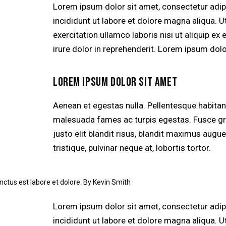
Lorem ipsum dolor sit amet, consectetur adip
incididunt ut labore et dolore magna aliqua. 
exercitation ullamco laboris nisi ut aliquip 
irure dolor in reprehenderit. Lorem ipsum dolor
LOREM IPSUM DOLOR SIT AMET
Aenean et egestas nulla. Pellentesque habitan
malesuada fames ac turpis egestas. Fusce grav
justo elit blandit risus, blandit maximus aug
tristique, pulvinar neque at, lobortis tortor.
nctus est labore et dolore. By
Kevin Smith
Lorem ipsum dolor sit amet, consectetur adip
incididunt ut labore et dolore magna aliqua. 