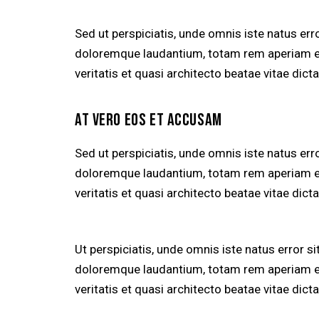
Sed ut perspiciatis, unde omnis iste natus er
doloremque laudantium, totam rem aperiam eaq
veritatis et quasi architecto beatae vitae dicta
AT VERO EOS ET ACCUSAM
Sed ut perspiciatis, unde omnis iste natus er
doloremque laudantium, totam rem aperiam eaq
veritatis et quasi architecto beatae vitae dicta
Ut perspiciatis, unde omnis iste natus error 
doloremque laudantium, totam rem aperiam eaq
veritatis et quasi architecto beatae vitae dicta