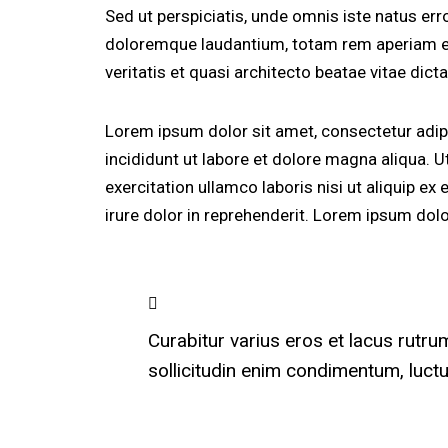
Sed ut perspiciatis, unde omnis iste natus er
doloremque laudantium, totam rem aperiam eaq
veritatis et quasi architecto beatae vitae dicta
Lorem ipsum dolor sit amet, consectetur adip
incididunt ut labore et dolore magna aliqua. 
exercitation ullamco laboris nisi ut aliquip 
irure dolor in reprehenderit. Lorem ipsum dolor
Curabitur varius eros et lacus rutr
sollicitudin enim condimentum, luctu