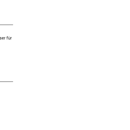
er für