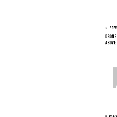
PREV
DRONE 
ABOVE 