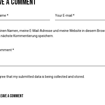
VE A COMMENT
inen Namen, meine E-Mail-Adresse und meine Website in diesem Brows
e nächste Kommentierung speichern.
gree that my submitted data is being
collected and stored
.