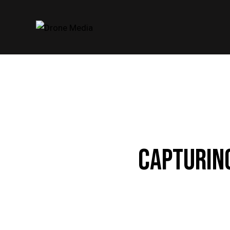
CAPTURING