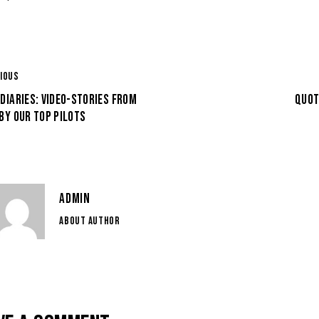
IOUS
DIARIES: VIDEO-STORIES FROM
QUOT
BY OUR TOP PILOTS
ADMIN
ABOUT AUTHOR