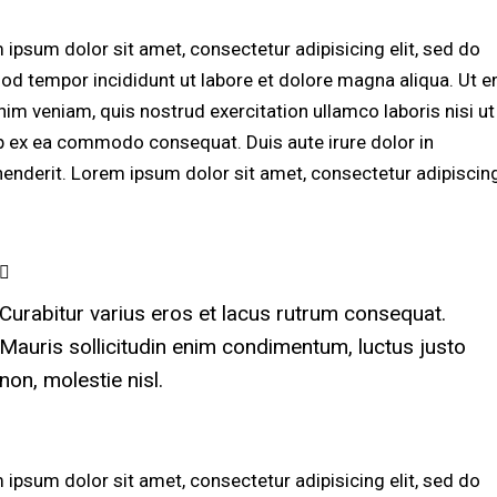
 ipsum dolor sit amet, consectetur adipisicing elit, sed do
od tempor incididunt ut labore et dolore magna aliqua. Ut 
nim veniam, quis nostrud exercitation ullamco laboris nisi ut
ip ex ea commodo consequat. Duis aute irure dolor in
henderit. Lorem ipsum dolor sit amet, consectetur adipiscing 
Curabitur varius eros et lacus rutrum consequat.
Mauris sollicitudin enim condimentum, luctus justo
non, molestie nisl.
 ipsum dolor sit amet, consectetur adipisicing elit, sed do